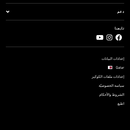
دعم
تابعنا
إعدادات البيانات
Qatar
إعدادات ملفات الكوكيز
سياسة الخصوصيّة
الشروط والأحكام
اطبع