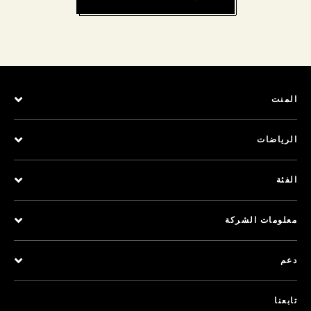
المنت
الرياضات
الفئة
معلومات الشركة
دعم
تابعنا