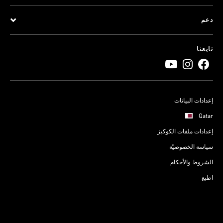
دعم
تابعنا
إعدادات البيانات
Qatar
إعدادات ملفات الكوكيز
سياسة الخصوصيّة
الشروط والأحكام
اطبع