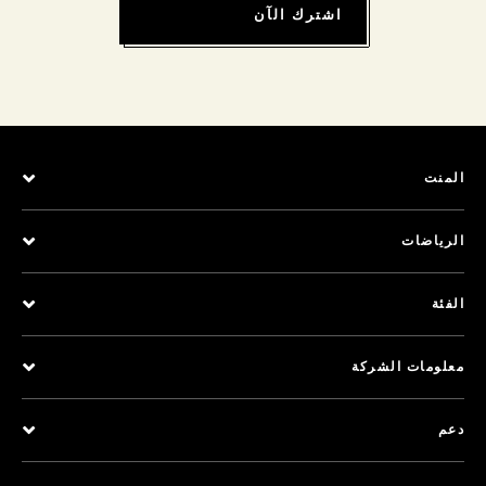
اشترك الآن
المنت
الرياضات
الفئة
معلومات الشركة
دعم