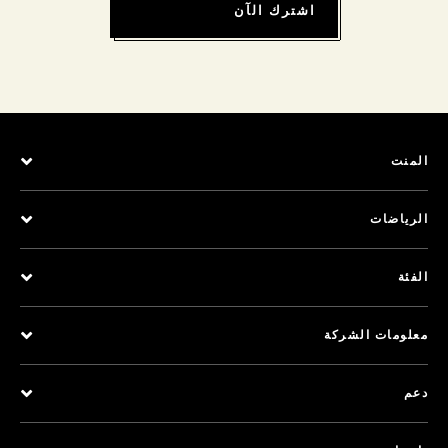
اشترك الآن
المنت
الرياضات
الفئة
معلومات الشركة
دعم