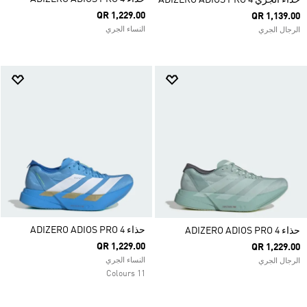
حذاء الجري ADIZERO ADIOS PRO 4
QR 1,229.00
QR 1,139.00
النساء الجري
الرجال الجري
حذاء ADIZERO ADIOS PRO 4
حذاء ADIZERO ADIOS PRO 4
QR 1,229.00
QR 1,229.00
النساء الجري
الرجال الجري
11 Colours