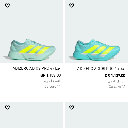
حذاء ADIZERO ADIOS PRO 4
حذاء ADIZERO ADIOS PRO 4
QR 1,139.00
QR 1,139.00
النساء الجري
الرجال الجري
11 Colours
13 Colours