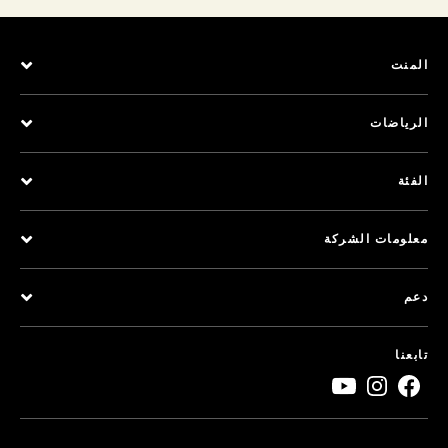
المنت
الرياضات
الفئة
معلومات الشركة
دعم
تابعنا