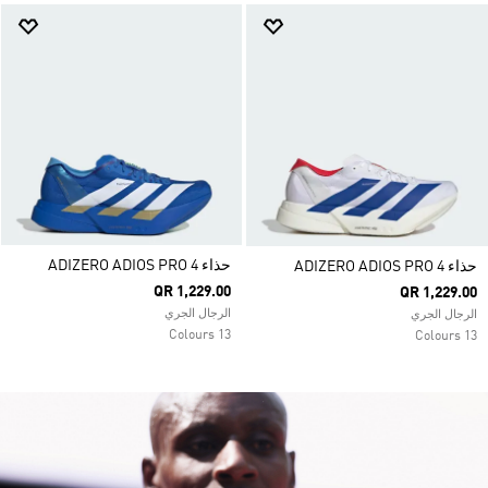
حذاء ADIZERO ADIOS PRO 4
حذاء ADIZERO ADIOS PRO 4
QR 1,229.00
QR 1,229.00
الرجال الجري
الرجال الجري
13 Colours
13 Colours