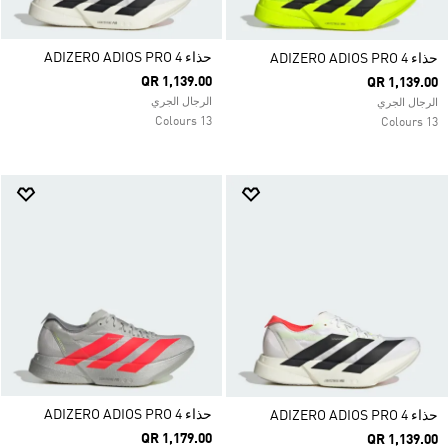
حذاء ADIZERO ADIOS PRO 4
حذاء ADIZERO ADIOS PRO 4
QR 1,139.00
QR 1,139.00
الرجال الجري
الرجال الجري
13 Colours
13 Colours
حذاء ADIZERO ADIOS PRO 4
حذاء ADIZERO ADIOS PRO 4
QR 1,179.00
QR 1,139.00