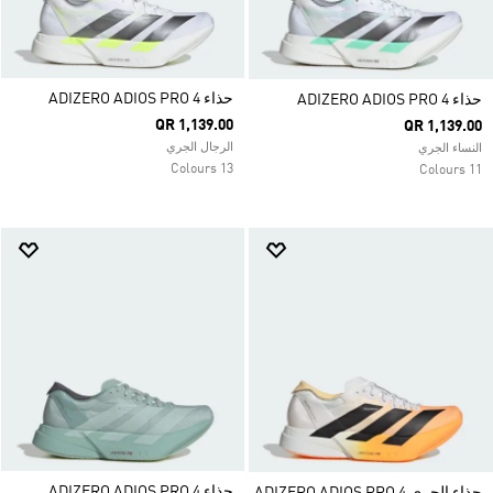
حذاء ADIZERO ADIOS PRO 4
حذاء ADIZERO ADIOS PRO 4
QR 1,139.00
QR 1,139.00
الرجال الجري
النساء الجري
13 Colours
11 Colours
حذاء ADIZERO ADIOS PRO 4