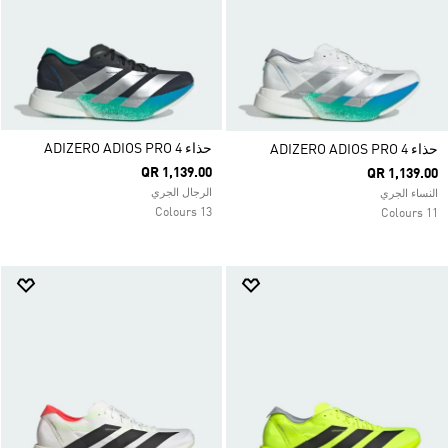
حذاء ADIZERO ADIOS PRO 4
حذاء ADIZERO ADIOS PRO 4
QR 1,139.00
QR 1,139.00
الرجال الجري
النساء الجري
13 Colours
11 Colours