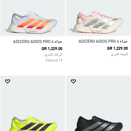
حذاء ADIZERO ADIOS PRO 4
حذاء ADIZERO ADIOS PRO 4
QR 1,229.00
QR 1,229.00
النساء الجري
الرجال الجري
13 Colours