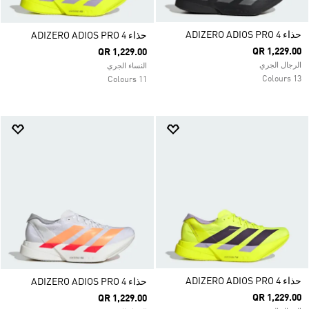
حذاء ADIZERO ADIOS PRO 4
حذاء ADIZERO ADIOS PRO 4
QR 1,229.00
QR 1,229.00
الرجال الجري
النساء الجري
13 Colours
11 Colours
حذاء ADIZERO ADIOS PRO 4
حذاء ADIZERO ADIOS PRO 4
QR 1,229.00
QR 1,229.00