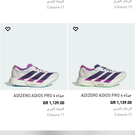
الرجال الجري
النساء الجري
13 Colours
11 Colours
حذاء ADIZERO ADIOS PRO 4
حذاء ADIZERO ADIOS PRO 4
QR 1,139.00
QR 1,139.00
الرجال الجري
النساء الجري
13 Colours
11 Colours