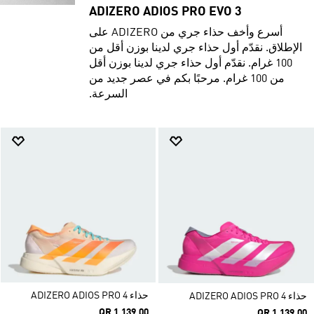
ADIZERO ADIOS PRO EVO 3
أسرع وأخف حذاء جري من ADIZERO على
الإطلاق. نقدّم أول حذاء جري لدينا بوزن أقل من
100 غرام. نقدّم أول حذاء جري لدينا بوزن أقل
من 100 غرام. مرحبًا بكم في عصر جديد من
السرعة.
حذاء ADIZERO ADIOS PRO 4
حذاء ADIZERO ADIOS PRO 4
QR 1,139.00
QR 1,139.00