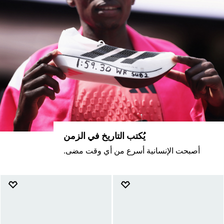
يُكتب التاريخ في الزمن
أصبحت الإنسانية أسرع من أي وقت مضى.