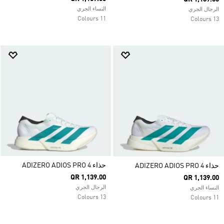
النساء الجري
الرجال الجري
11 Colours
13 Colours
حذاء ADIZERO ADIOS PRO 4
حذاء ADIZERO ADIOS PRO 4
QR 1,139.00
QR 1,139.00
الرجال الجري
النساء الجري
13 Colours
11 Colours