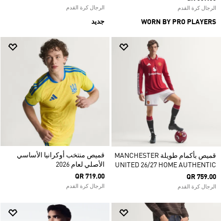
الرجال كرة القدم
الرجال كرة القدم
جديد
WORN BY PRO PLAYERS
قميص منتخب أوكرانيا الأساسي
قميص بأكمام طويلة MANCHESTER
الأصلي لعام 2026
UNITED 26/27 HOME AUTHENTIC
QR 719.00
QR 759.00
الرجال كرة القدم
الرجال كرة القدم