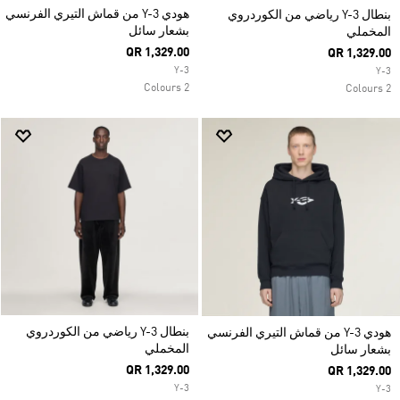
هودي Y-3 من قماش التيري الفرنسي
بنطال Y-3 رياضي من الكوردروي
بشعار سائل
المخملي
QR 1,329.00
QR 1,329.00
Y-3
Y-3
2 Colours
2 Colours
بنطال Y-3 رياضي من الكوردروي
هودي Y-3 من قماش التيري الفرنسي
المخملي
بشعار سائل
QR 1,329.00
QR 1,329.00
Y-3
Y-3