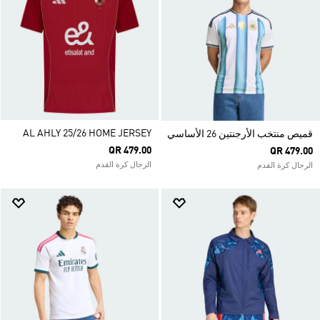
AL AHLY 25/26 HOME JERSEY
قميص منتخب الأرجنتين 26 الأساسي
QR 479.00
QR 479.00
الرجال كرة القدم
الرجال كرة القدم