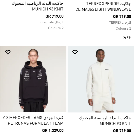
جاكيت البدلة الرياضية المحبوك
جاكيت TERREX XPERIOR
MUNICH 93 KNIT
CLIMA365 LIGHT WINDWEAVE
QR 719.00
QR 719.00
الرجال Originals
الرجال TERREX
2 Colours
2 Colours
جديد
كنزة الهودي Y-3 MERCEDES - AMG
جاكيت البدلة الرياضية المحبوك
PETRONAS FORMULA 1 TEAM
MUNICH 93 KNIT
QR 1,329.00
QR 719.00