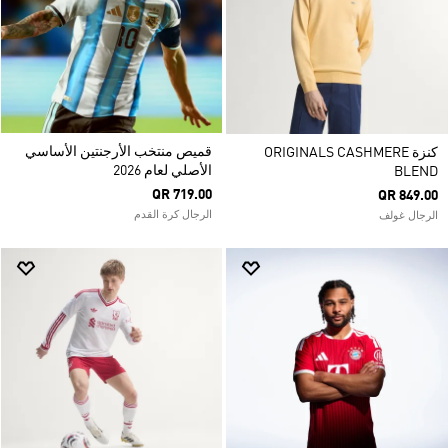
قميص منتخب الأرجنتين الأساسي
كنزة ORIGINALS CASHMERE
الأصلي لعام 2026
BLEND
QR 719.00
QR 849.00
الرجال كرة القدم
الرجال غولف