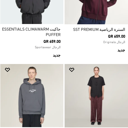
جاكيت ESSENTIALS CLIMAWARM
السترة الرياضية SST PREMIUM
PUFFER
QR 659.00
QR 659.00
الرجال Originals
الرجال Sportswear
جديد
جديد