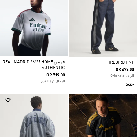
قميص REAL MADRID 26/27 HOME
FIREBIRD PNT
AUTHENTIC
QR 479.00
QR 719.00
الرجال Originals
الرجال كرة القدم
جديد