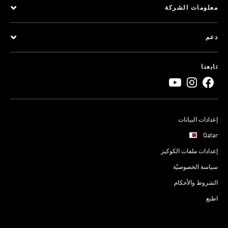
معلومات الشركة
دعم
تابعنا
إعدادات البيانات
Qatar
إعدادات ملفات الكوكيز
سياسة الخصوصيّة
الشروط والأحكام
اطبع