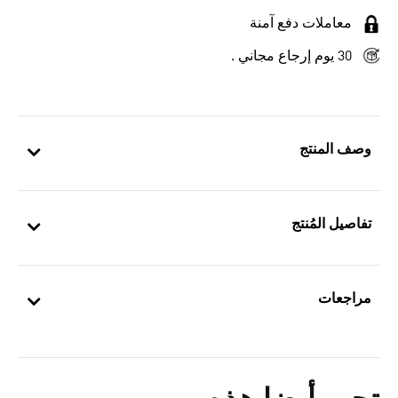
معاملات دفع آمنة
30 يوم إرجاع مجاني .
وصف المنتج
تفاصيل المُنتج
مراجعات