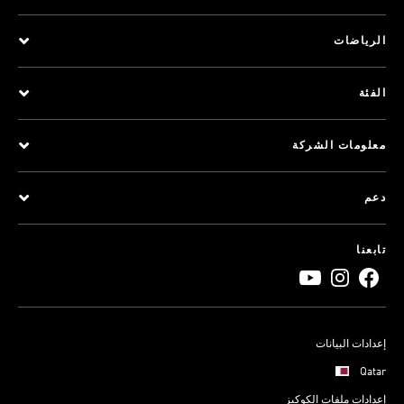
الرياضات
الفئة
معلومات الشركة
دعم
تابعنا
إعدادات البيانات
Qatar
إعدادات ملفات الكوكيز