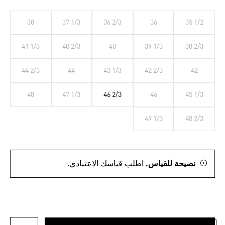
38
37 1/3
36 2/3
36
35 1/2
41 1/3
40 2/3
40
39 1/3
38 2/3
44 2/3
44
43 1/3
42 2/3
42
48
47 1/3
46 2/3
46
45 1/3
49 1/3
48 2/3
نصيحة للقياس.
اطلب قياسك الاعتيادي.