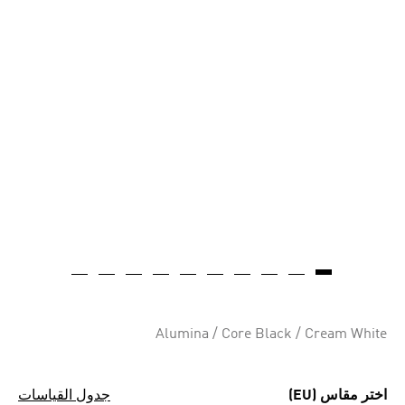
Alumina / Core Black / Cream White
اختر مقاس (EU)
جدول القياسات