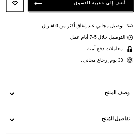
أضف إلى حقيبة التسوق
أضف إلى
توصيل مجاني عند إنفاق أكثر من 400 ر.ق
التوصيل خلال 5-7 أيام عمل
معاملات دفع آمنة
30 يوم إرجاع مجاني .
وصف المنتج
تفاصيل المُنتج