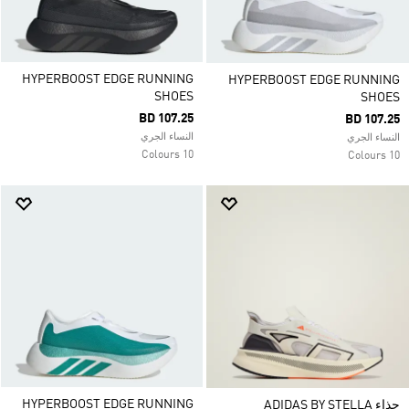
HYPERBOOST EDGE RUNNING
HYPERBOOST EDGE RUNNING
SHOES
SHOES
BD 107.25
BD 107.25
النساء الجري
النساء الجري
10 Colours
10 Colours
HYPERBOOST EDGE RUNNING
حذاء ADIDAS BY STELLA