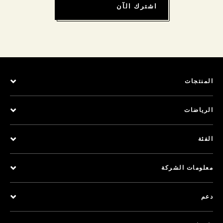
اشترك الآن
المنتجات
الرياضات
الفئة
معلومات الشركة
دعم