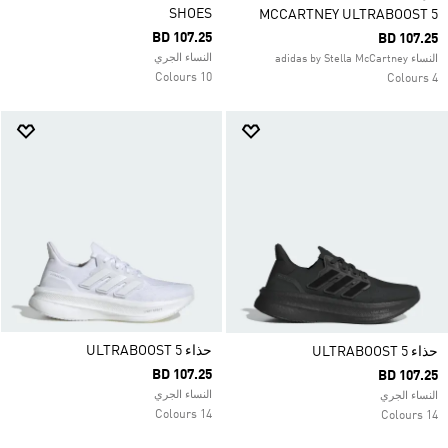
SHOES
MCCARTNEY ULTRABOOST 5
BD 107.25
BD 107.25
النساء الجري
النساء adidas by Stella McCartney
10 Colours
4 Colours
حذاء ULTRABOOST 5
حذاء ULTRABOOST 5
BD 107.25
BD 107.25
النساء الجري
النساء الجري
14 Colours
14 Colours