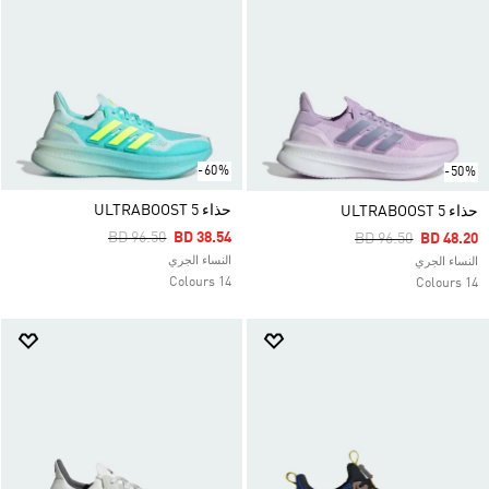
-60%
-50%
حذاء ULTRABOOST 5
حذاء ULTRABOOST 5
Price Reduced From
To
BD 96.50
BD 38.54
Price Reduced Fro
To
BD 96.50
BD 48.20
النساء الجري
النساء الجري
14 Colours
14 Colours