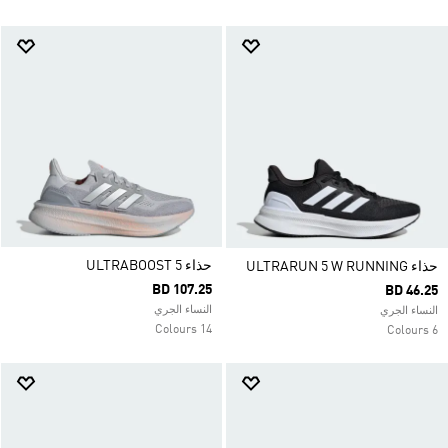
حذاء ULTRABOOST 5
حذاء ULTRARUN 5 W RUNNING
BD 107.25
BD 46.25
النساء الجري
النساء الجري
14 Colours
6 Colours