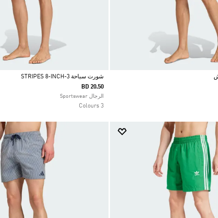
شورت سباحة 3-STRIPES 8-INCH
BD 20.50
Selected
الرجال Sportswear
3 Colours