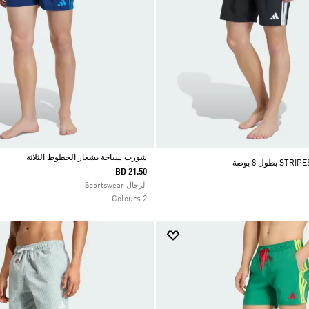
شورت سباحة بشعار الخطوط الثلاثة
BD 21.50
Selected
الرجال Sportswear
2 Colours