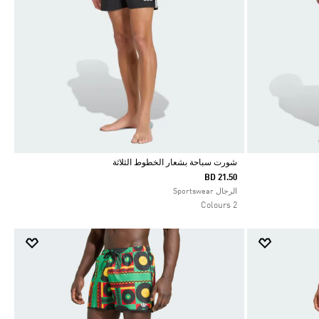
شورت سباحة بشعار الخطوط الثلاثة
BD 21.50
Selected
الرجال Sportswear
2 Colours