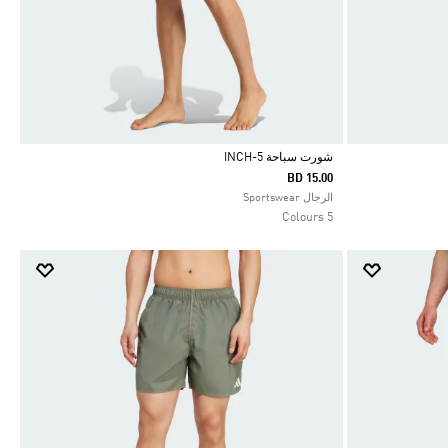
شورت سباحة 5-INCH
BD 15.00
Selected
الرجال Sportswear
5 Colours