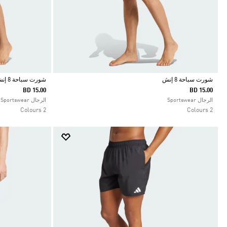
شورت سباحة 8 إنش
شورت سباحة 8 إنش
BD 15.00
BD 15.00
Selected
Selected
الرجال Sportswear
الرجال Sportswear
2 Colours
2 Colours