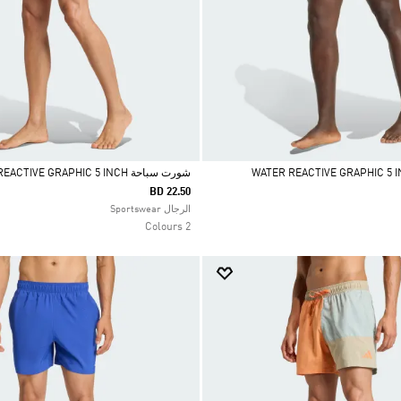
شورت سباحة WATER REACTIVE GRAPHIC 5 INCH
BD 22.50
Selected
الرجال Sportswear
2 Colours