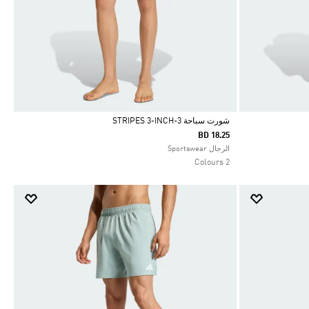
شورت سباحة 3-STRIPES 3-INCH
BD 18.25
Selected
الرجال Sportswear
2 Colours