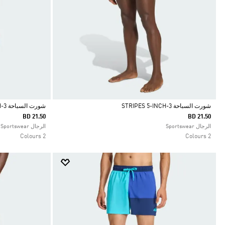
شورت السباحة 3-STRIPES 5-INCH
شورت السباحة 3-STRIPES 5-INCH
BD 21.50
BD 21.50
Selected
Selected
الرجال Sportswear
الرجال Sportswear
2 Colours
2 Colours