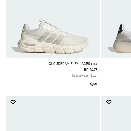
حذاء ‏CLOUDFOAM FLEX LACES
BD 26.75
النساء Sportswear
جديد