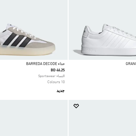
حذاء BARREDA DECODE
BD 46.25
Selected
النساء Sportswear
10 Colours
جديد