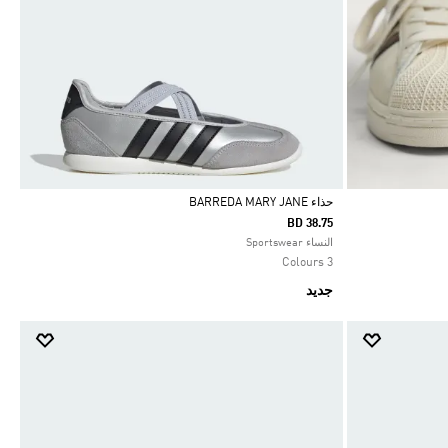
حذاء BARREDA MARY JANE
BD 38.75
Selected
النساء Sportswear
3 Colours
جديد