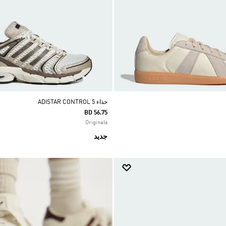
حذاء ADISTAR CONTROL 5
BD 56.75
Originals
جديد