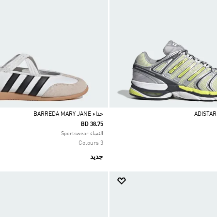
حذاء BARREDA MARY JANE
BD 38.75
Selected
النساء Sportswear
3 Colours
جديد