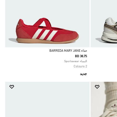
حذاء BARREDA MARY JANE
BD 38.75
Selected
النساء Sportswear
2 Colours
جديد