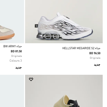
حذاء ‏BW ARMY
حذاء HELLSTAR MEGARIDE S2
BD 81.50
BD 96.50
Selected
Originals
Originals
3 Colours
جديد
جديد