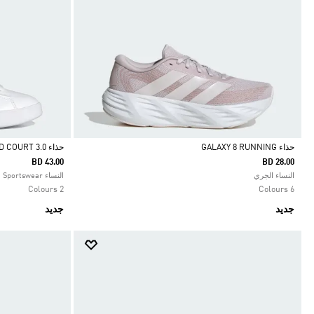
حذاء GALAXY 8 RUNNING
حذاء GRAND COURT 3.0‏
BD 43.00
BD 28.00
Selected
Selected
النساء الجري
النساء Sportswear
2 Colours
6 Colours
جديد
جديد