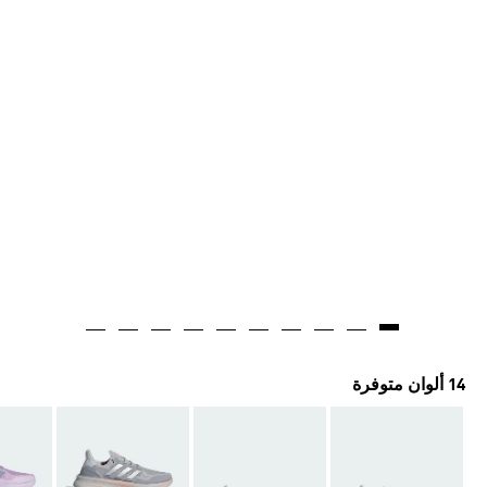
14 ألوان متوفرة