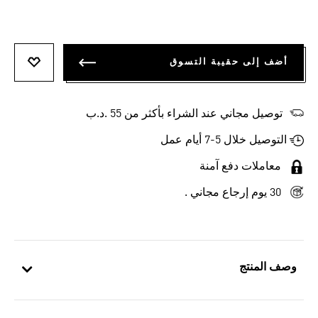
أضف إلى حقيبة التسوق
أضف إلى
توصيل مجاني عند الشراء بأكثر من 55 .د.ب‎
التوصيل خلال 5-7 أيام عمل
معاملات دفع آمنة
30 يوم إرجاع مجاني .
وصف المنتج