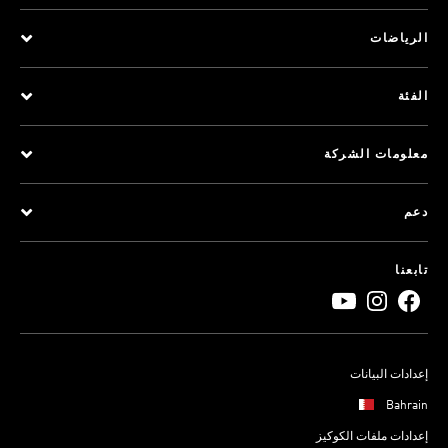
الرياضات
الفئة
معلومات الشركة
دعم
تابعنا
إعدادات البيانات
Bahrain
إعدادات ملفات الكوكيز