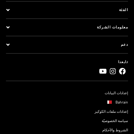
الفئة
معلومات الشركة
دعم
تابعنا
إعدادات البيانات
Bahrain
إعدادات ملفات الكوكيز
سياسة الخصوصيّة
الشروط والأحكام