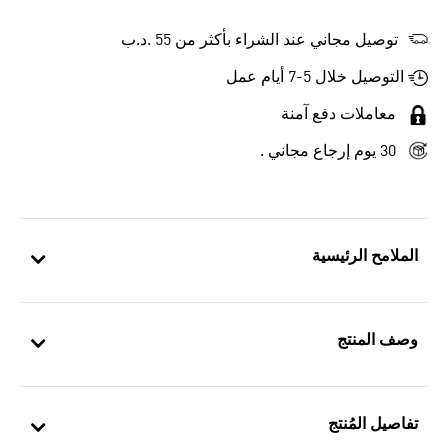
توصيل مجاني عند الشراء بأكثر من 55 .د.ب‎
التوصيل خلال 5-7 أيام عمل
معاملات دفع آمنة
30 يوم إرجاع مجاني .
الملامح الرئيسية
وصف المنتج
تفاصيل المُنتج