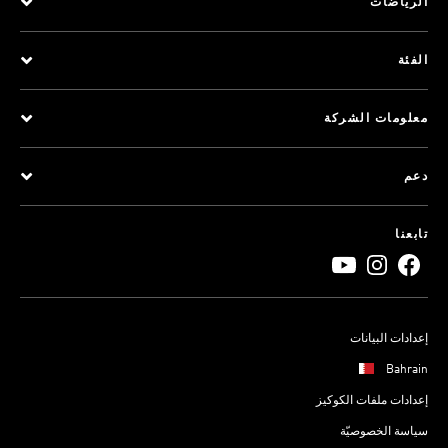
الرياضات
الفئة
معلومات الشركة
دعم
تابعنا
إعدادات البيانات
Bahrain
إعدادات ملفات الكوكيز
سياسة الخصوصيّة