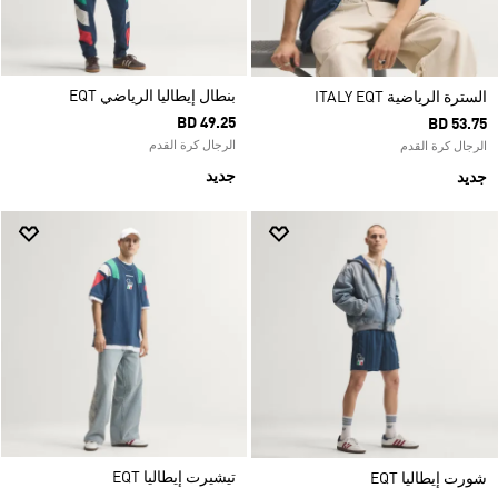
بنطال إيطاليا الرياضي EQT
السترة الرياضية ITALY EQT
BD 49.25
BD 53.75
الرجال كرة القدم
الرجال كرة القدم
جديد
جديد
تيشيرت إيطاليا EQT
شورت إيطاليا EQT