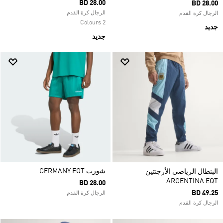
BD 28.00
BD 28.00
الرجال كرة القدم
الرجال كرة القدم
2 Colours
جديد
جديد
شورت GERMANY EQT
البنطال الرياضي الأرجنتين
ARGENTINA EQT
BD 28.00
BD 49.25
الرجال كرة القدم
الرجال كرة القدم