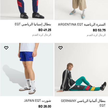
بنطال إسبانيا الرياضي EQT
السترة الرياضية ARGENTINA EQT
BD 49.25
BD 53.75
الرجال كرة القدم
الرجال كرة القدم
شورت JAPAN EQT
بنطال ألمانيا الرياضي GERMANY
EQT
BD 28.00