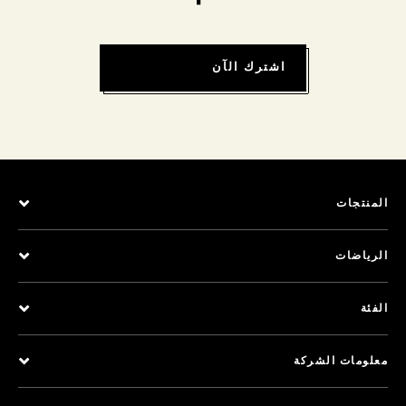
اشترك الآن
المنتجات
الرياضات
الفئة
معلومات الشركة