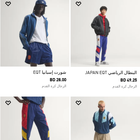
شورت إسبانيا EQT
البنطال الرياضي JAPAN EQT
BD 28.00
BD 49.25
الرجال كرة القدم
الرجال كرة القدم