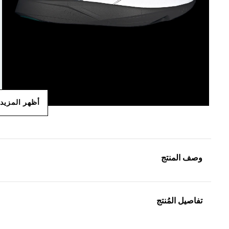
أظهر المزيد
وصف المنتج
تفاصيل المُنتج