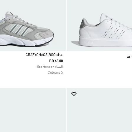
حذاء CRAZYCHAOS 2000
BD 43.00
Selected
النساء Sportswear
5 Colours