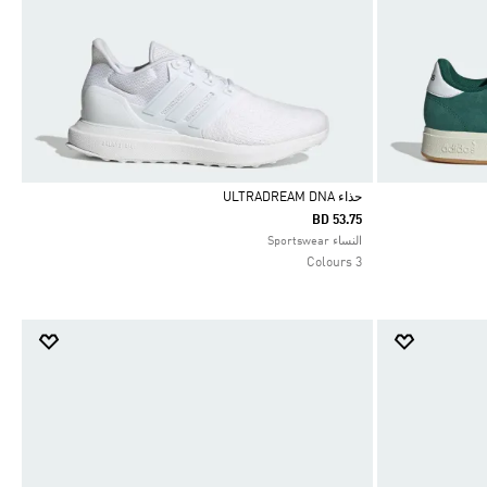
حذاء ULTRADREAM DNA
BD 53.75
Selected
النساء Sportswear
3 Colours