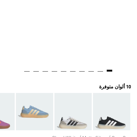
10 ألوان متوفرة