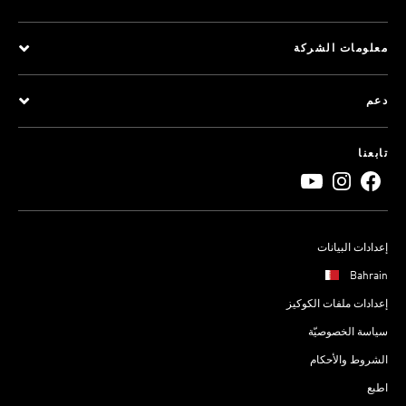
معلومات الشركة
دعم
تابعنا
إعدادات البيانات
Bahrain
إعدادات ملفات الكوكيز
سياسة الخصوصيّة
الشروط والأحكام
اطبع