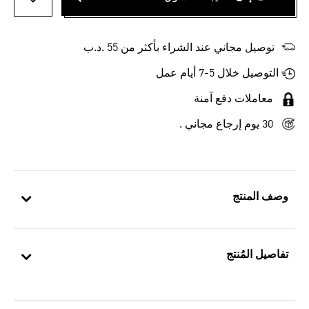
أضف إلى
توصيل مجاني عند الشراء بأكثر من 55 .د.ب‎
التوصيل خلال 5-7 أيام عمل
معاملات دفع آمنة
30 يوم إرجاع مجاني .
وصف المنتج
تفاصيل المُنتج