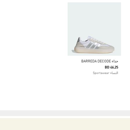
حذاء BARREDA DECODE
BD 46.25
النساء Sportswear