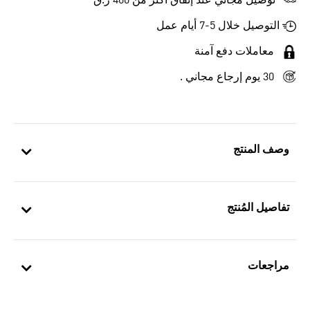
توصيل مجاني عند إنفاق أكثر من 400 ر.ق
التوصيل خلال 5-7 أيام عمل
معاملات دفع آمنة
30 يوم إرجاع مجاني .
وصف المنتج
تفاصيل المُنتج
مراجعات