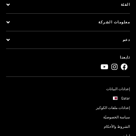
الفئة
معلومات الشركة
دعم
تابعنا
إعدادات البيانات
Qatar
إعدادات ملفات الكوكيز
سياسة الخصوصيّة
الشروط والأحكام