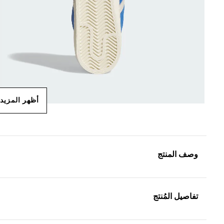
أظهر المزيد
وصف المنتج
تفاصيل المُنتج