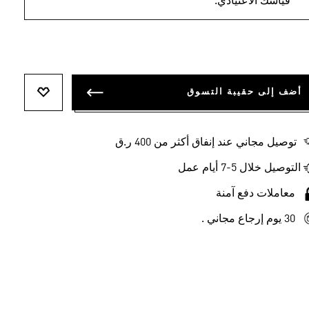
قياسك الاعتيادي.
أضف إلى حقيبة التسوق
أضف إلى ل
توصيل مجاني عند إنفاق أكثر من 400 ر.ق
التوصيل خلال 5-7 أيام عمل
معاملات دفع آمنة
30 يوم إرجاع مجاني .