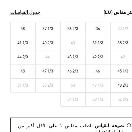
تر مقاس (EU)
جدول القياسات
38
37 1/3
36 2/3
36
35 1/2
41 1/3
40 2/3
40
39 1/3
38 2/3
44 2/3
44
43 1/3
42 2/3
42
48
47 1/3
46 2/3
46
45 1/3
51 1/3
50 2/3
50
49 1/3
48 2/3
54 2/3
53 1/3
52 2/3
نصيحة للقياس.
اطلب مقاس ١ على الأقل أكبر من