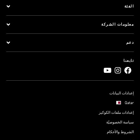
الفئة
معلومات الشركة
دعم
تابعنا
إعدادات البيانات
Qatar
إعدادات ملفات الكوكيز
سياسة الخصوصيّة
الشروط والأحكام