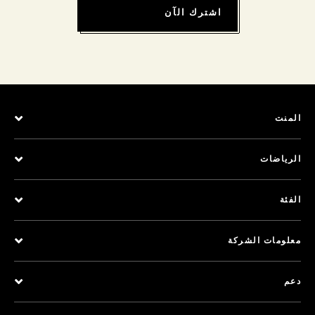
اشترك الآن
المنت
الرياضات
الفئة
معلومات الشركة
دعم