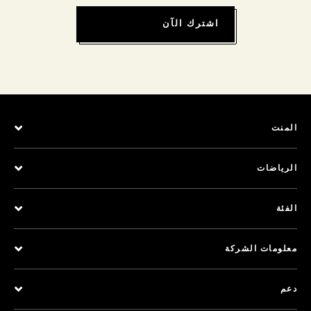
اشترك الآن
المنت
الرياضات
الفئة
معلومات الشركة
دعم