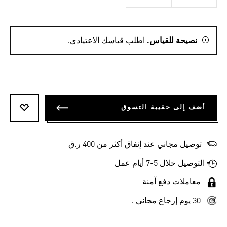
نصيحة للقياس.
اطلب قياسك الاعتيادي.
أضف إلى حقيبة التسوق
أضف إلى
توصيل مجاني عند إنفاق أكثر من 400 ر.ق
التوصيل خلال 5-7 أيام عمل
معاملات دفع آمنة
30 يوم إرجاع مجاني .