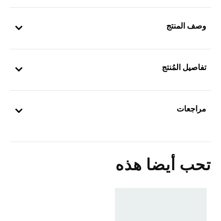
وصف المنتج
تفاصيل المُنتج
مراجعات
تحب أيضا هذه