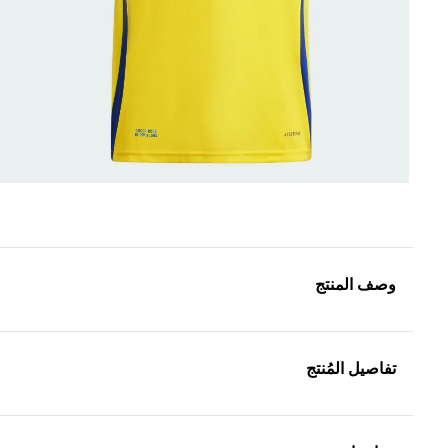
وصف المنتج
تفاصيل المُنتج