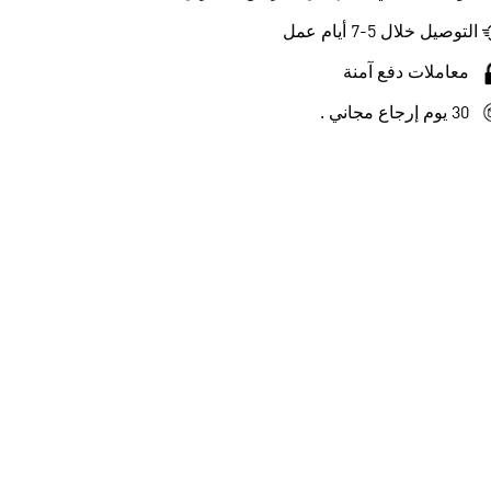
التوصيل خلال 5-7 أيام عمل
معاملات دفع آمنة
30 يوم إرجاع مجاني .