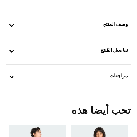
وصف المنتج
تفاصيل المُنتج
مراجعات
تحب أيضا هذه