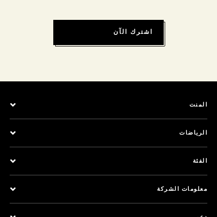
اشترك الآن
المنت
الرياضات
الفئة
معلومات الشركة