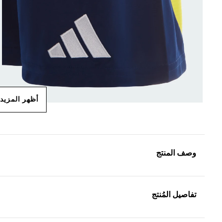
أظهر المزيد
وصف المنتج
تفاصيل المُنتج