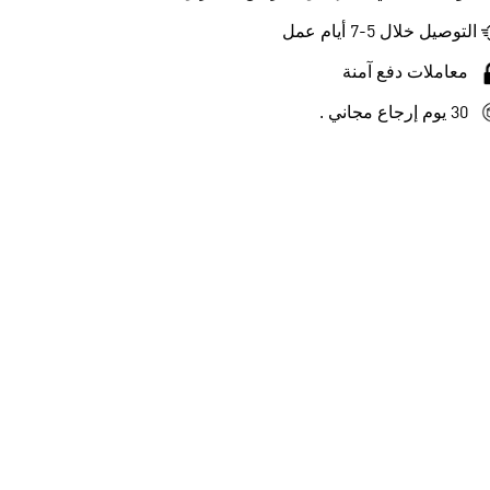
التوصيل خلال 5-7 أيام عمل
معاملات دفع آمنة
30 يوم إرجاع مجاني .