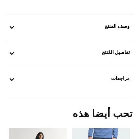
وصف المنتج
تفاصيل المُنتج
مراجعات
تحب أيضا هذه