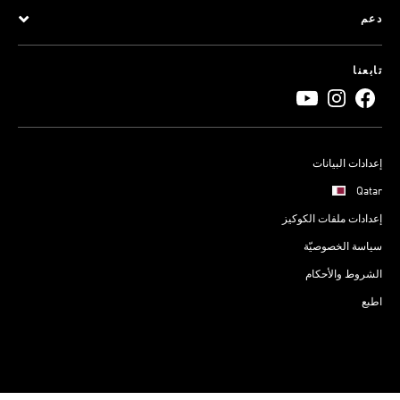
دعم
تابعنا
إعدادات البيانات
Qatar
إعدادات ملفات الكوكيز
سياسة الخصوصيّة
الشروط والأحكام
اطبع