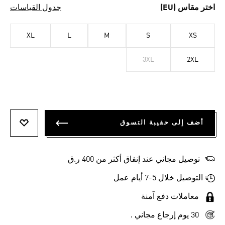
اختر مقاس (EU)
جدول القياسات
XL
L
M
S
XS
3XL
2XL
أضف إلى حقيبة التسوق
أضف إلى
توصيل مجاني عند إنفاق أكثر من 400 ر.ق
التوصيل خلال 5-7 أيام عمل
معاملات دفع آمنة
30 يوم إرجاع مجاني .