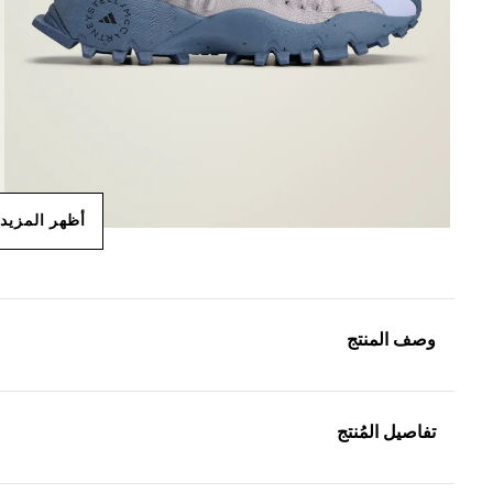
أظهر المزيد
وصف المنتج
تفاصيل المُنتج