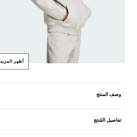
أظهر المزيد
وصف المنتج
تفاصيل المُنتج