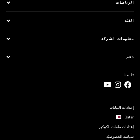
الرياضات
الفئة
معلومات الشركة
دعم
تابعنا
إعدادات البيانات
Qatar
إعدادات ملفات الكوكيز
سياسة الخصوصيّة