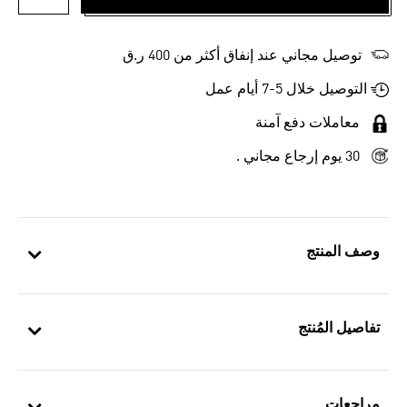
أضف إلى
توصيل مجاني عند إنفاق أكثر من 400 ر.ق
التوصيل خلال 5-7 أيام عمل
معاملات دفع آمنة
30 يوم إرجاع مجاني .
وصف المنتج
تفاصيل المُنتج
مراجعات