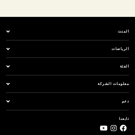
المنت
الرياضات
الفئة
معلومات الشركة
دعم
تابعنا