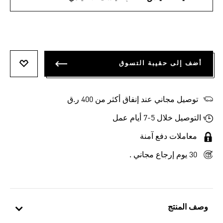
أضف إلى حقيبة التسوق
أضف إلى
توصيل مجاني عند إنفاق أكثر من 400 ر.ق
التوصيل خلال 5-7 أيام عمل
معاملات دفع آمنة
30 يوم إرجاع مجاني .
وصف المنتج