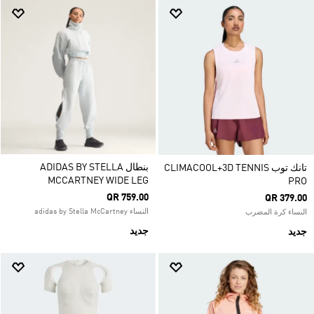
بنطال ADIDAS BY STELLA
تانك توب CLIMACOOL+3D TENNIS
MCCARTNEY WIDE LEG
PRO
QR 759.00
QR 379.00
النساء adidas by Stella McCartney
النساء كرة المضرب
جديد
جديد