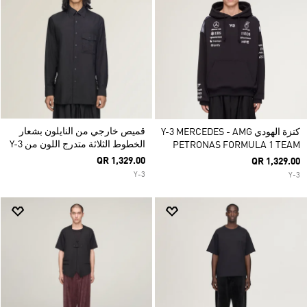
قميص خارجي من النايلون بشعار
كنزة الهودي Y-3 MERCEDES - AMG
الخطوط الثلاثة متدرج اللون من Y-3
PETRONAS FORMULA 1 TEAM
QR 1,329.00
QR 1,329.00
Y-3
Y-3