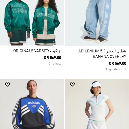
جاكيت ORIGINALS VARSITY
بنطال الجينز ADILENIUM 5.0
BANANA OVERLAY
QR 569.00
QR 569.00
Originals
النساء Originals