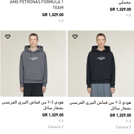
AMG PETRONAS FORMULA 1
مخملي
TEAM
QR 1,329.00
QR 1,329.00
Y-3
Y-3
هودي Y-3 من قماش التيري الفرنسي
هودي Y-3 من قماش التيري الفرنسي
بشعار سائل
بشعار سائل
QR 1,329.00
QR 1,329.00
Y-3
Y-3
2 Colours
2 Colours