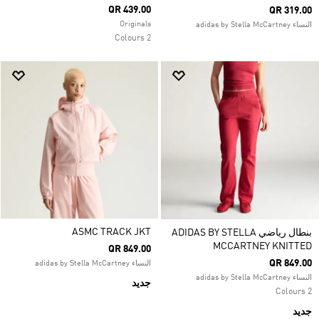
QR 439.00
QR 319.00
Originals
النساء adidas by Stella McCartney
2 Colours
ASMC TRACK JKT
بنطال رياضي ADIDAS BY STELLA
MCCARTNEY KNITTED
QR 849.00
QR 849.00
النساء adidas by Stella McCartney
النساء adidas by Stella McCartney
جديد
2 Colours
جديد