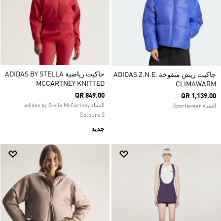
جاكيت رياضية ADIDAS BY STELLA
جاكيت ريش منفوخة ADIDAS Z.N.E.
MCCARTNEY KNITTED
CLIMAWARM
QR 849.00
QR 1,139.00
النساء adidas by Stella McCartney
النساء Sportswear
3 Colours
جديد