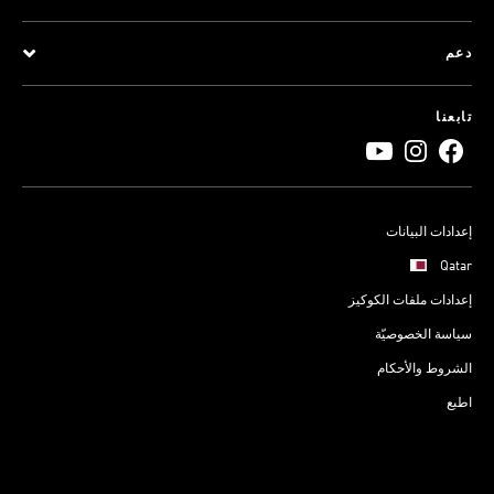
دعم
تابعنا
إعدادات البيانات
Qatar
إعدادات ملفات الكوكيز
سياسة الخصوصيّة
الشروط والأحكام
اطبع