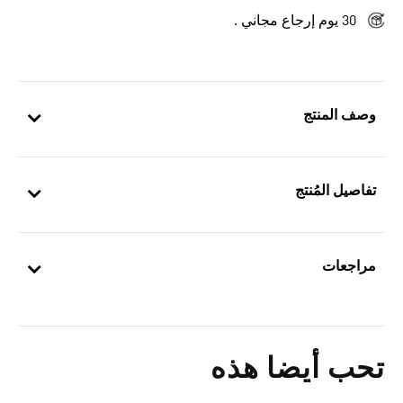
30 يوم إرجاع مجاني .
وصف المنتج
تفاصيل المُنتج
مراجعات
تحب أيضا هذه