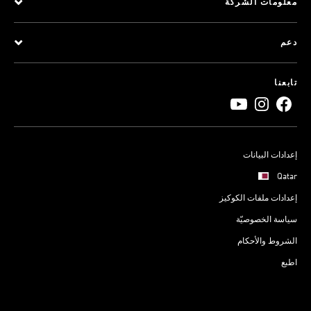
معلومات الشركة
دعم
تابعنا
إعدادات البيانات
Qatar
إعدادات ملفات الكوكيز
سياسة الخصوصيّة
الشروط والأحكام
اطبع