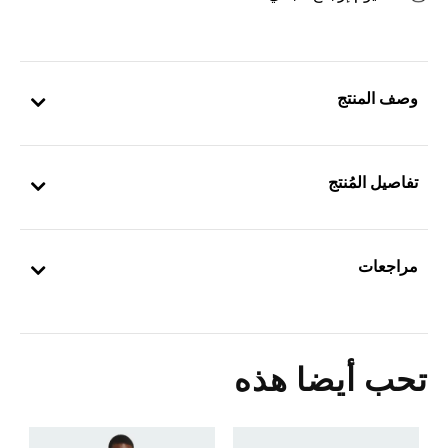
وصف المنتج
تفاصيل المُنتج
مراجعات
تحب أيضا هذه