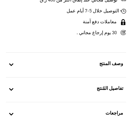
توصيل مجاني عند إنفاق أكثر من 400 ر.ق
التوصيل خلال 5-7 أيام عمل
معاملات دفع آمنة
30 يوم إرجاع مجاني .
وصف المنتج
تفاصيل المُنتج
مراجعات