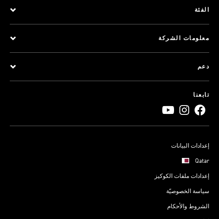
الفئة
معلومات الشركة
دعم
تابعنا
إعدادات البيانات
Qatar
إعدادات ملفات الكوكيز
سياسة الخصوصيّة
الشروط والأحكام