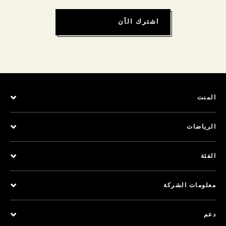
اشترك الآن
المنت
الرياضات
الفئة
معلومات الشركة
دعم