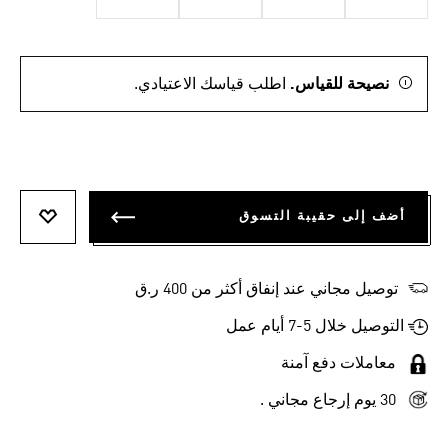
نصيحة للقياس.
اطلب قياسك الاعتيادي.
أضف إلى حقيبة التسوق
أضف إلى
توصيل مجاني عند إنفاق أكثر من 400 ر.ق
التوصيل خلال 5-7 أيام عمل
معاملات دفع آمنة
30 يوم إرجاع مجاني .