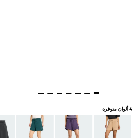
4 ألوان متوفرة