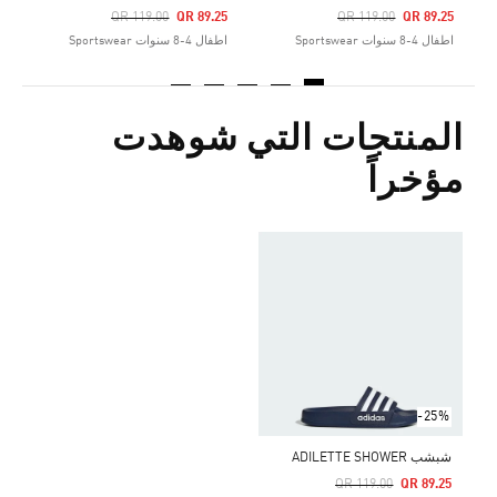
Price Reduced From
To
Price Reduced From
To
QR 119.00
QR 89.25
QR 119.00
QR 89.25
اطفال 4-8 سنوات Sportswear
اطفال 4-8 سنوات Sportswear
المنتجات التي شوهدت
مؤخراً
-25%
شبشب ADILETTE SHOWER
Price Reduced From
To
QR 119.00
QR 89.25