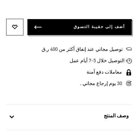
أضف إلى حقيبة التسوق
أضف إلى
توصيل مجاني عند إنفاق أكثر من 400 ر.ق
التوصيل خلال 5-7 أيام عمل
معاملات دفع آمنة
30 يوم إرجاع مجاني .
وصف المنتج