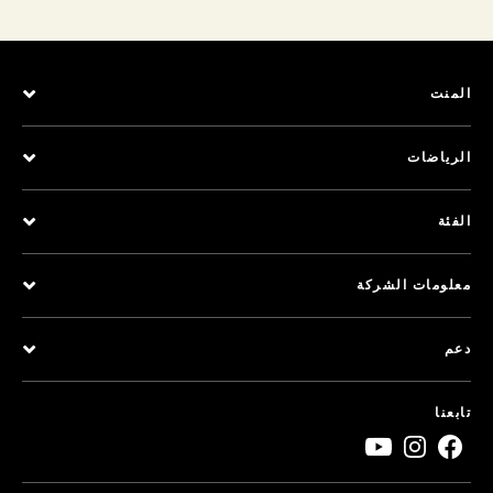
المنت
الرياضات
الفئة
معلومات الشركة
دعم
تابعنا