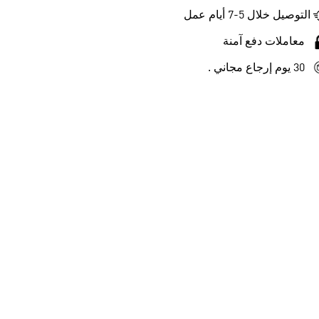
التوصيل خلال 5-7 أيام عمل
معاملات دفع آمنة
30 يوم إرجاع مجاني .