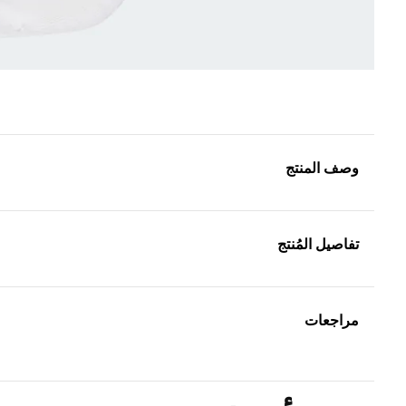
وصف المنتج
تفاصيل المُنتج
مراجعات