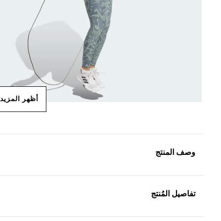
أظهر المزيد
وصف المنتج
تفاصيل المُنتج