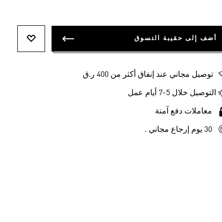
أضف إلى حقيبة التسوق
أضف إلى ل
توصيل مجاني عند إنفاق أكثر من 400 ر.ق
التوصيل خلال 5-7 أيام عمل
معاملات دفع آمنة
30 يوم إرجاع مجاني .