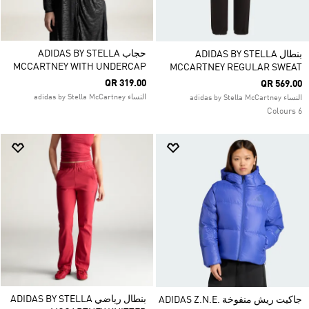
حجاب ADIDAS BY STELLA
بنطال ADIDAS BY STELLA
MCCARTNEY WITH UNDERCAP
MCCARTNEY REGULAR SWEAT
QR 319.00
QR 569.00
النساء adidas by Stella McCartney
النساء adidas by Stella McCartney
6 Colours
بنطال رياضي ADIDAS BY STELLA
جاكيت ريش منفوخة ADIDAS Z.N.E.