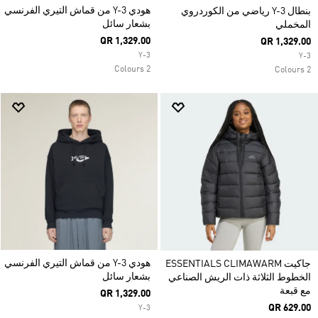
هودي Y-3 من قماش التيري الفرنسي
بنطال Y-3 رياضي من الكوردروي
بشعار سائل
المخملي
QR 1,329.00
QR 1,329.00
Y-3
Y-3
2 Colours
2 Colours
هودي Y-3 من قماش التيري الفرنسي
جاكيت ESSENTIALS CLIMAWARM
بشعار سائل
الخطوط الثلاثة ذات الريش الصناعي
مع قبعة
QR 1,329.00
QR 629.00
Y-3