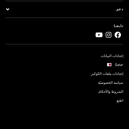
دعم
تابعنا
إعدادات البيانات
Qatar
إعدادات ملفات الكوكيز
سياسة الخصوصيّة
الشروط والأحكام
اطبع