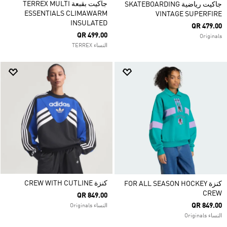
جاكيت بقبعة TERREX MULTI
جاكيت رياضية SKATEBOARDING
ESSENTIALS CLIMAWARM
VINTAGE SUPERFIRE
INSULATED
QR 479.00
QR 499.00
Originals
النساء TERREX
كنزة CREW WITH CUTLINE
كنزة FOR ALL SEASON HOCKEY
CREW
QR 849.00
QR 849.00
النساء Originals
النساء Originals