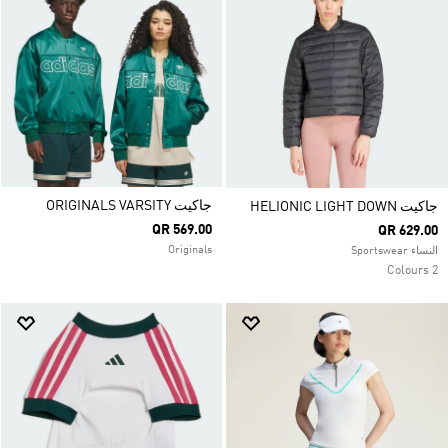
جاكيت ORIGINALS VARSITY
جاكيت HELIONIC LIGHT DOWN
QR 569.00
QR 629.00
Originals
النساء Sportswear
2 Colours