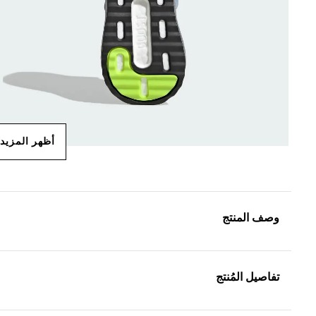
أظهر المزيد
وصف المنتج
تفاصيل المُنتج