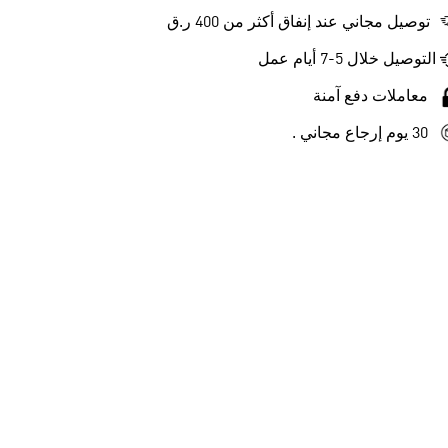
توصيل مجاني عند إنفاق أكثر من 400 ر.ق
التوصيل خلال 5-7 أيام عمل
معاملات دفع آمنة
30 يوم إرجاع مجاني .