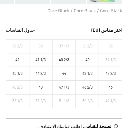
Core Black / Core Black / Core Black
اختر مقاس (EU)
جدول القياسات
38 2/3
38
37 1/3
36 2/3
36
42
41 1/3
40 2/3
40
39 1/3
45 1/3
44 2/3
44
43 1/3
42 2/3
48 2/3
48
47 1/3
46 2/3
46
53 1/3
52 2/3
51 1/3
50 2/3
49 1/3
نصيحة للقياس.
اطلب قياسك الاعتيادي.