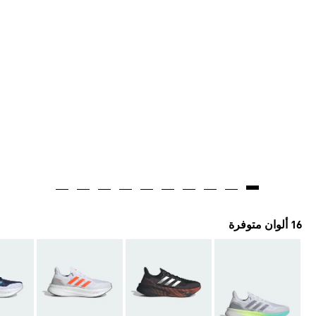
16 ألوان متوفرة