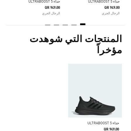
حذاء ULTRABOOST 5
حذاء ULTRABOOST 5
QR 949.00
QR 949.00
الرجال الجري
الرجال الجري
المنتجات التي شوهدت
مؤخراً
حذاء ULTRABOOST 5
QR 949.00