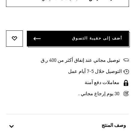
أضف إلى حقيبة التسوق
أضف إلى
توصيل مجاني عند إنفاق أكثر من 400 ر.ق
التوصيل خلال 5-7 أيام عمل
معاملات دفع آمنة
30 يوم إرجاع مجاني .
وصف المنتج