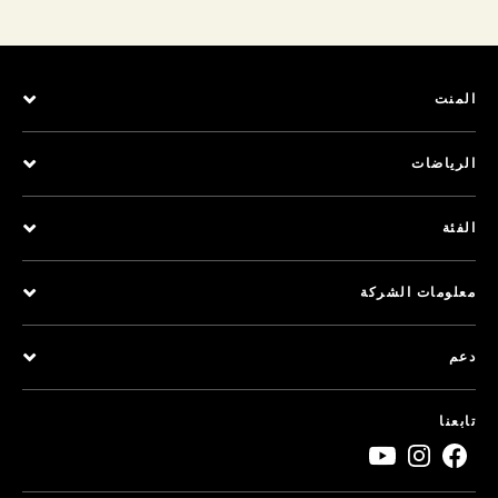
المنت
الرياضات
الفئة
معلومات الشركة
دعم
تابعنا