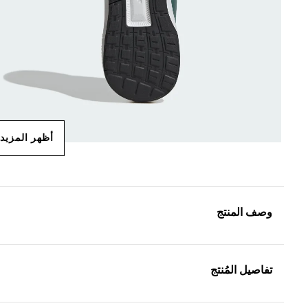
أظهر المزيد
وصف المنتج
تفاصيل المُنتج