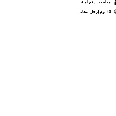
معاملات دفع آمنة
30 يوم إرجاع مجاني .