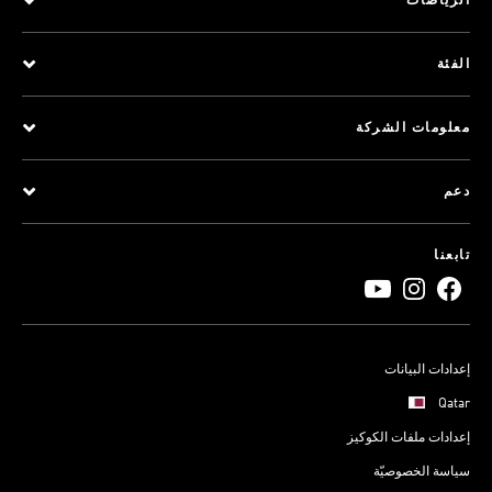
الرياضات
الفئة
معلومات الشركة
دعم
تابعنا
إعدادات البيانات
Qatar
إعدادات ملفات الكوكيز
سياسة الخصوصيّة