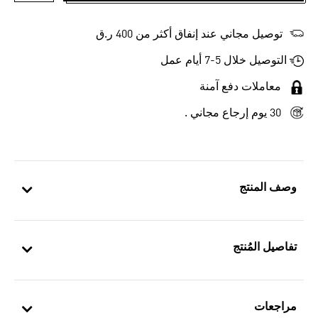
توصيل مجاني عند إنفاق أكثر من 400 ر.ق
التوصيل خلال 5-7 أيام عمل
معاملات دفع آمنة
30 يوم إرجاع مجاني .
وصف المنتج
تفاصيل المُنتج
مراجعات