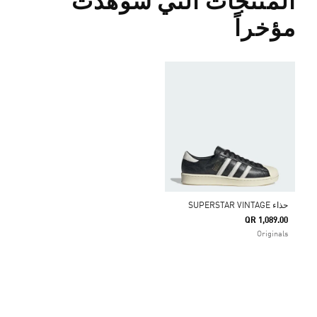
المنتجات التي شوهدت
مؤخراً
حذاء SUPERSTAR VINTAGE
QR 1,089.00
Originals