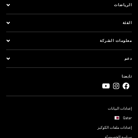
الرياضات
الفئة
معلومات الشركة
دعم
تابعنا
إعدادات البيانات
Qatar
إعدادات ملفات الكوكيز
سياسة الخصوصيّة