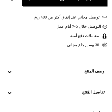
أضف إلى
توصيل مجاني عند إنفاق أكثر من 400 ر.ق
التوصيل خلال 5-7 أيام عمل
معاملات دفع آمنة
30 يوم إرجاع مجاني .
وصف المنتج
تفاصيل المُنتج