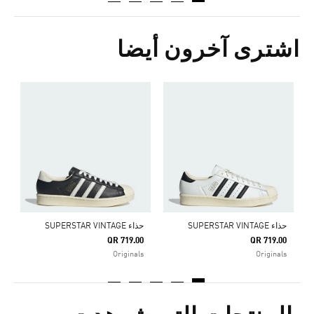
اشترى آخرون أيضا
0
s
حذاء SUPERSTAR VINTAGE
حذاء SUPERSTAR VINTAGE
QR 719.00
QR 719.00
Originals
Originals