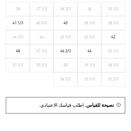
38
37 1/3
36 2/3
36
35 1/2
41 1/3
40 2/3
40
39 1/3
38 2/3
44 2/3
44
43 1/3
42 2/3
42
48
47 1/3
46 2/3
46
45 1/3
51 1/3
50 2/3
50
49 1/3
48 2/3
54 2/3
53 1/3
52 2/3
نصيحة للقياس.
اطلب قياسك الاعتيادي.