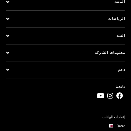
المنت
الرياضات
الفئة
معلومات الشركة
دعم
تابعنا
إعدادات البيانات
Qatar