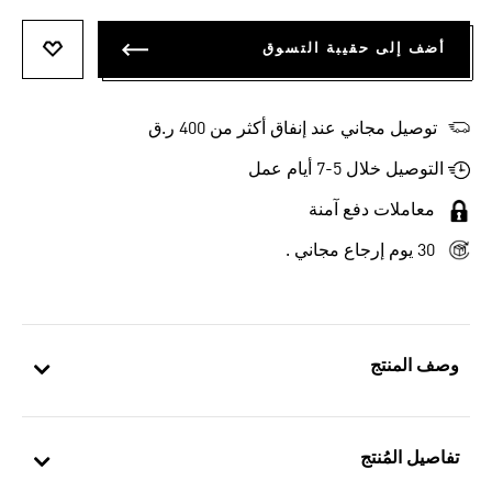
أضف إلى حقيبة التسوق
أضف إلى
توصيل مجاني عند إنفاق أكثر من 400 ر.ق
التوصيل خلال 5-7 أيام عمل
معاملات دفع آمنة
30 يوم إرجاع مجاني .
وصف المنتج
تفاصيل المُنتج