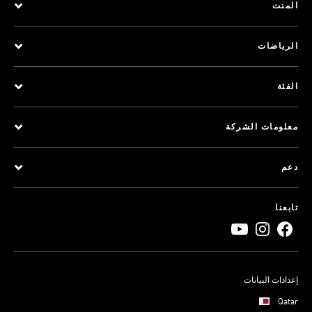
المنت
الرياضات
الفئة
معلومات الشركة
دعم
تابعنا
إعدادات البيانات
Qatar