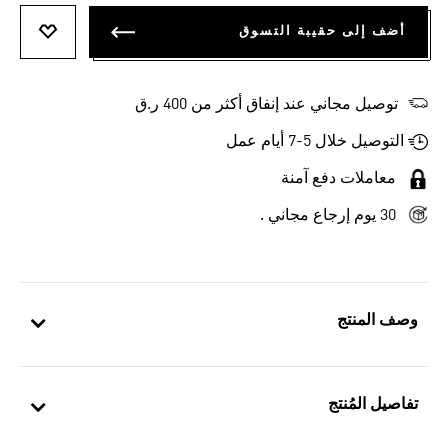
أضف إلى حقيبة التسوق
أضف إلى
توصيل مجاني عند إنفاق أكثر من 400 ر.ق
التوصيل خلال 5-7 أيام عمل
معاملات دفع آمنة
30 يوم إرجاع مجاني .
وصف المنتج
تفاصيل المُنتج