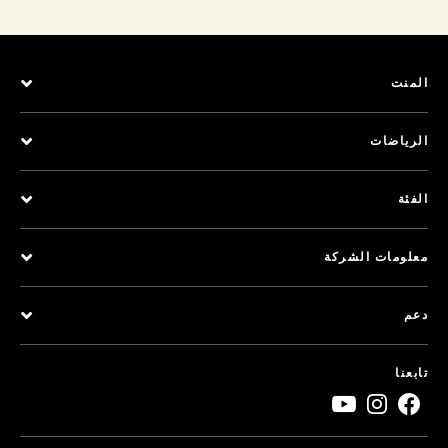
المنت
الرياضات
الفئة
معلومات الشركة
دعم
تابعنا