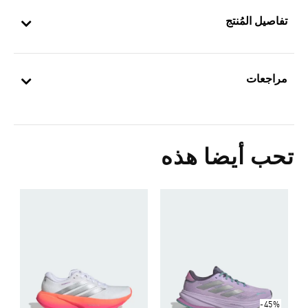
تفاصيل المُنتج
مراجعات
تحب أيضا هذه
-45%