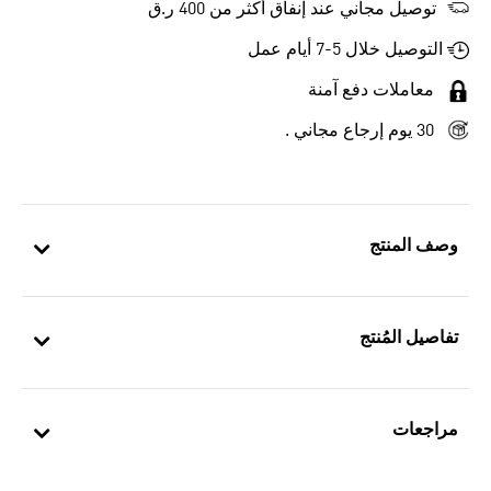
توصيل مجاني عند إنفاق أكثر من 400 ر.ق
التوصيل خلال 5-7 أيام عمل
معاملات دفع آمنة
30 يوم إرجاع مجاني .
وصف المنتج
تفاصيل المُنتج
مراجعات