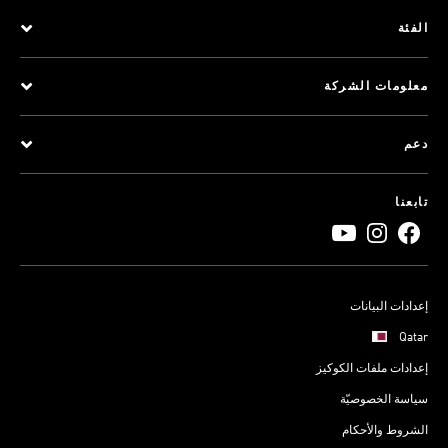
الفئة
معلومات الشركة
دعم
تابعنا
إعدادات البيانات
Qatar
إعدادات ملفات الكوكيز
سياسة الخصوصيّة
الشروط والأحكام